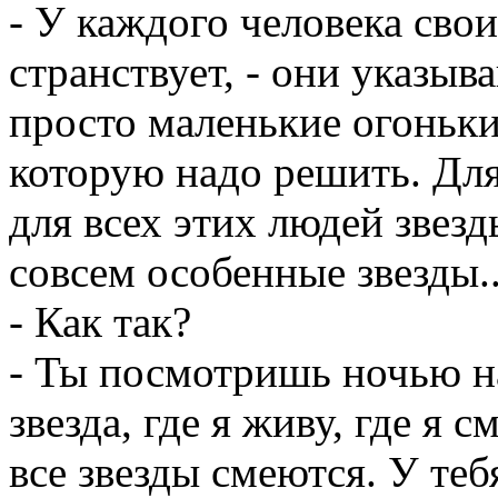
- У каждого человека свои
странствует, - они указыв
просто маленькие огоньки.
которую надо решить. Для
для всех этих людей звезд
совсем особенные звезды..
- Как так?
- Ты посмотришь ночью на 
звезда, где я живу, где я 
все звезды смеются. У теб