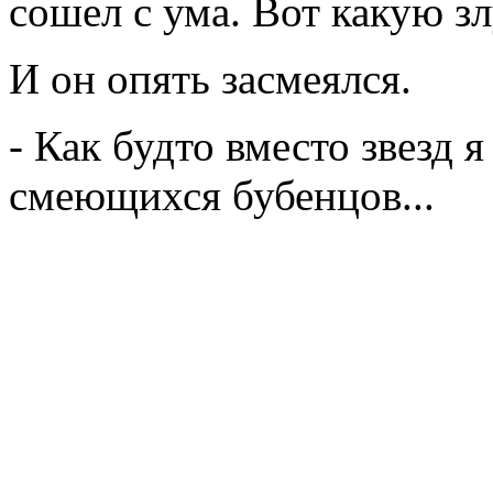
сошел с ума. Вот какую зл
И он опять засмеялся.
- Как будто вместо звезд 
смеющихся бубенцов...